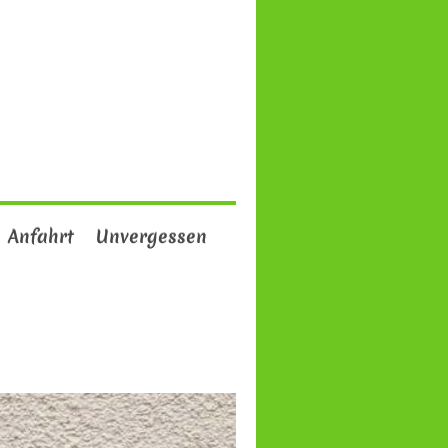
Anfahrt
Unvergessen