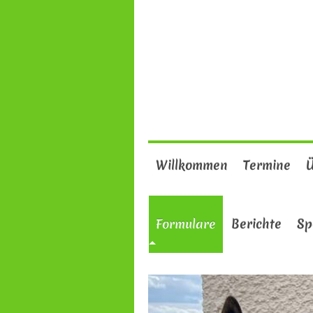
Willkommen
Termine
Ü
Formulare
Berichte
Sp