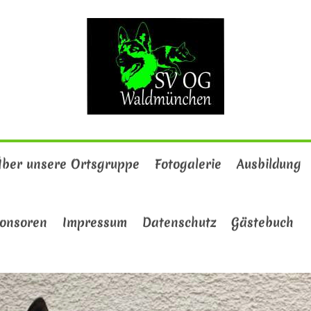
ber unsere Ortsgruppe
Fotogalerie
Ausbildung
onsoren
Impressum
Datenschutz
Gästebuch