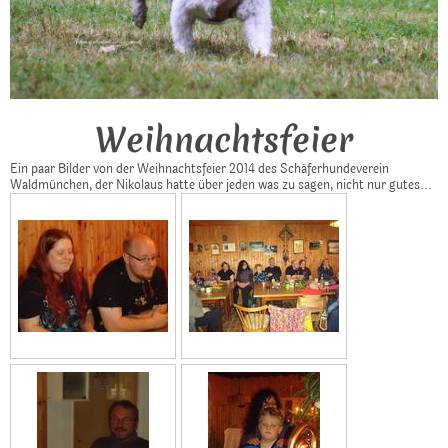
Weihnachtsfeier
Ein paar Bilder von der Weihnachtsfeier 2014 des Schäferhundeverein
Waldmünchen, der Nikolaus hatte über jeden was zu sagen, nicht nur gutes...