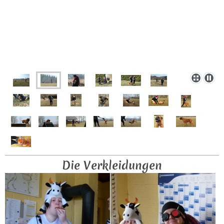
Die Verkleidungen