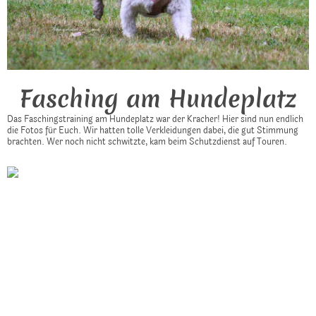
Fasching am Hundeplatz
Das Faschingstraining am Hundeplatz war der Kracher! Hier sind nun endlich
die Fotos für Euch. Wir hatten tolle Verkleidungen dabei, die gut Stimmung
brachten. Wer noch nicht schwitzte, kam beim Schutzdienst auf Touren.